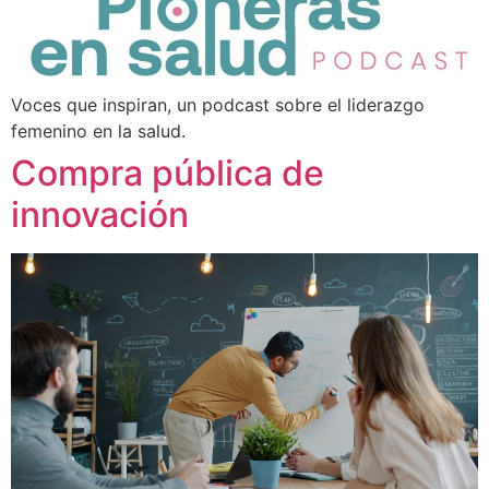
Voces que inspiran, un podcast sobre el liderazgo
femenino en la salud.
Compra pública de
innovación