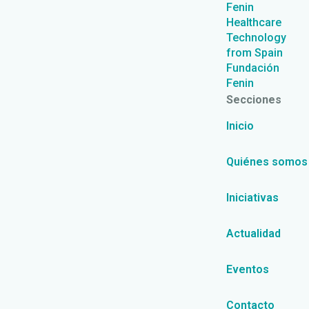
Fenin
Healthcare
Technology
from Spain
Fundación
Fenin
Secciones
Inicio
Quiénes somos
Iniciativas
Actualidad
Eventos
Contacto