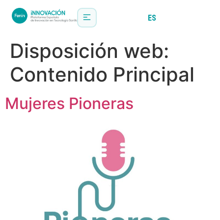
ES
EN
Disposición web:
Contenido Principal
Mujeres Pioneras