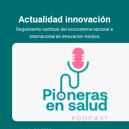
Actualidad innovación
Seguimiento continuo del ecosistema nacional e
internacional en innovación médica.