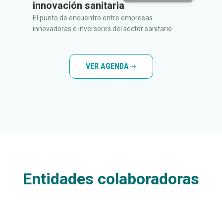
innovación sanitaria
El punto de encuentro entre empresas
innovadoras e inversores del sector sanitario
VER AGENDA
Entidades colaboradoras