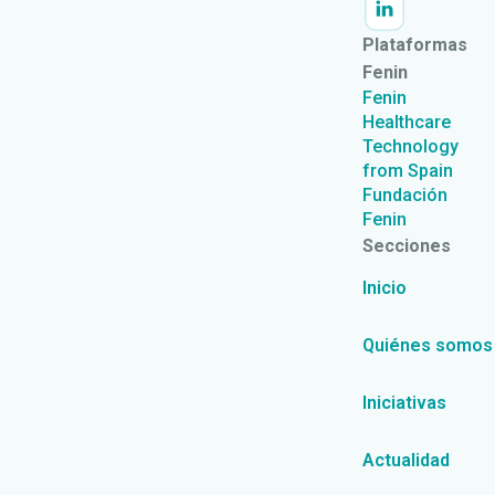
Plataformas
Fenin
Fenin
Healthcare
Technology
from Spain
Fundación
Fenin
Secciones
Inicio
Quiénes somos
Iniciativas
Actualidad