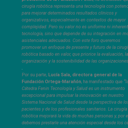
cirugía robótica representa una tecnología con potenc
para mejorar determinados resultados clínicos y
organizativos, especialmente en contextos de mayor
complejidad. Pero su valor no es uniforme ni inherent
tecnología, sino que depende de su integración en m
asistenciales adecuados. Con este foro queremos
promover un enfoque de presente y futuro de la cirug
robótica basado en valor, que priorice la evaluación, l
organización y la sostenibilidad de las organizaciones
.
Por su parte,
Lucía Sala,
directora general de la
Fundación Ortega-Marañón
, ha manifestado que
“
l
Cátedra Fenin Tecnología y Salud es un instrumento
excepcional para impulsar la innovación en nuestro
Sistema Nacional de Salud desde la perspectiva de lo
pacientes y de los profesionales sanitarios. La cirugía
robótica mejorará la vida de muchas personas y, por el
debemos prestarle una atención especial desde los c