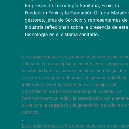
Empresas de Tecnología Sanitaria, Fenin; la
Fundación Fenin y la Fundación Ortega-Marañón
gestores, jefes de Servicio y representantes de 
industria reflexionan sobre la presencia de esta
tecnología en el sistema sanitario.
.
La cirugía robótica se ha consolidado como una tecn
relevante con una implantación creciente, aunque con
variabilidad en su acceso y su utilización. Según los
expertos, su impacto depende en gran medida de la
indicación clínica, la experiencia del equipo y la
organización del proceso asistencial. Además, La
formación estructurada y la acreditación son elemen
clave para la seguridad y la generación de valor en ci
robótica.
.
La cirugía robótica
se ha consolidado como una innov