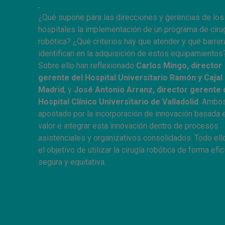
.
¿Qué supone para las direcciones y gerencias de los
hospitales la implementación de un programa de ciru
robótica? ¿Qué criterios hay que atender y qué barre
identifican en la adquisición de estos equipamientos
Sobre ello han reflexionado
Carlos Mingo, director
gerente del Hospital Universitario Ramón y Cajal
Madrid
, y
José Antonio Arranz, director gerente 
Hospital Clínico Universitario de Valladolid
. Ambo
apostado por la incorporación de innovación basada 
valor e integrar esta innovación dentro de procesos
asistenciales y organizativos consolidados. Todo ell
el objetivo de utilizar la cirugía robótica de forma efic
segura y equitativa.