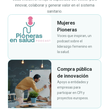
innovar, colaborar y generar valor en el sistema
sanitario.
Mujeres
Pioneras
Voces que inspiran, un
podcast sobre el
liderazgo femenino en
la salud.
Compra pública
de innovación
Apoyo a entidades y
empresas para
participar en CPI y
proyectos europeos.