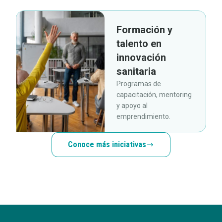
Formación y
talento en
innovación
sanitaria
Programas de
capacitación, mentoring
y apoyo al
emprendimiento.
Conoce más iniciativas