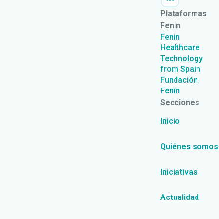
Plataformas
Fenin
Fenin
Healthcare
Technology
from Spain
Fundación
Fenin
Secciones
Inicio
Quiénes somos
Iniciativas
Actualidad