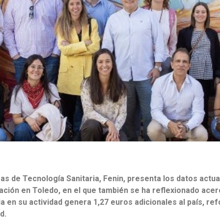
 de Tecnología Sanitaria, Fenin, presenta los datos actual
ón en Toledo, en el que también se ha reflexionado acerca 
a en su actividad genera 1,27 euros adicionales al país, r
d.