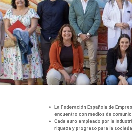
La Federación Española de Empresas
encuentro con medios de comunicaci
Cada euro empleado por la industri
riqueza y progreso para la socieda