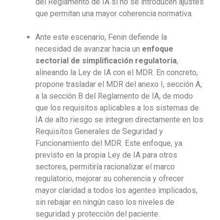
del Reglamento de IA si no se introducen ajustes
que permitan una mayor coherencia normativa.
Ante este escenario, Fenin defiende la
necesidad de avanzar hacia un
enfoque
sectorial de simplificación regulatoria
,
alineando la Ley de IA con el MDR. En concreto,
propone trasladar el MDR del anexo I, sección A,
a la sección B del Reglamento de IA, de modo
que los requisitos aplicables a los sistemas de
IA de alto riesgo se integren directamente en los
Requisitos Generales de Seguridad y
Funcionamiento del MDR. Este enfoque, ya
previsto en la propia Ley de IA para otros
sectores, permitiría racionalizar el marco
regulatorio, mejorar su coherencia y ofrecer
mayor claridad a todos los agentes implicados,
sin rebajar en ningún caso los niveles de
seguridad y protección del paciente.