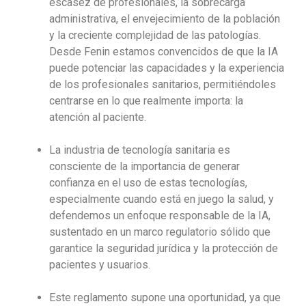
escasez de profesionales, la sobrecarga
administrativa, el envejecimiento de la población
y la creciente complejidad de las patologías.
Desde Fenin estamos convencidos de que la IA
puede potenciar las capacidades y la experiencia
de los profesionales sanitarios, permitiéndoles
centrarse en lo que realmente importa: la
atención al paciente.
La industria de tecnología sanitaria es
consciente de la importancia de generar
confianza en el uso de estas tecnologías,
especialmente cuando está en juego la salud, y
defendemos un enfoque responsable de la IA,
sustentado en un marco regulatorio sólido que
garantice la seguridad jurídica y la protección de
pacientes y usuarios.
Este reglamento supone una oportunidad, ya que