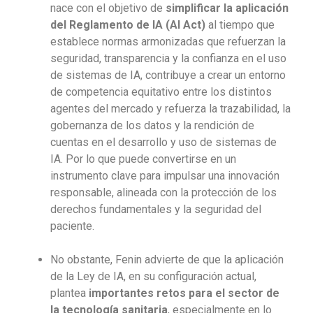
nace con el objetivo de
simplificar la aplicación
del Reglamento de IA (AI Act)
al tiempo que
establece normas armonizadas que refuerzan la
seguridad, transparencia y la confianza en el uso
de sistemas de IA, contribuye a crear un entorno
de competencia equitativo entre los distintos
agentes del mercado y refuerza la trazabilidad, la
gobernanza de los datos y la rendición de
cuentas en el desarrollo y uso de sistemas de
IA. Por lo que puede convertirse en un
instrumento clave para impulsar una innovación
responsable, alineada con la protección de los
derechos fundamentales y la seguridad del
paciente.
No obstante, Fenin advierte de que la aplicación
de la Ley de IA, en su configuración actual,
plantea
importantes retos para el sector de
la tecnología sanitaria
, especialmente en lo