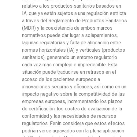
relativo a los productos sanitarios basados en
IA, que ya están sujetos a una regulación estricta
a través del Reglamento de Productos Sanitarios
(MDR) y la coexistencia de ambos marcos
normativos puede dar lugar a solapamientos,
lagunas regulatorias y falta de alineación entre
normas horizontales (IA) y verticales (productos
sanitarios), generando un entorno regulatorio
cada vez más complejo e impredecible. Esta
situación puede traducirse en retrasos en el
acceso de los pacientes europeos a
innovaciones seguras y eficaces, así como en un
impacto negativo sobre la competitividad de las
empresas europeas, incrementando los plazos
de certificación, los costes de evaluación de la
conformidad y las necesidades de recursos
regulatorios. Fenin considera que estos efectos
podrían verse agravados con la plena aplicación