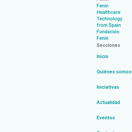
Fenin
Healthcare
Technology
from Spain
Fundación
Fenin
Secciones
Inicio
Quiénes somos
Iniciativas
Actualidad
Eventos