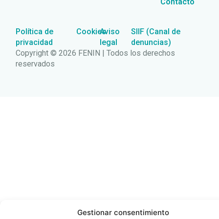
Contacto
Política de
Cookies
Aviso
SIIF (Canal de
privacidad
legal
denuncias)
Copyright © 2026 FENIN | Todos los derechos
reservados
Gestionar consentimiento