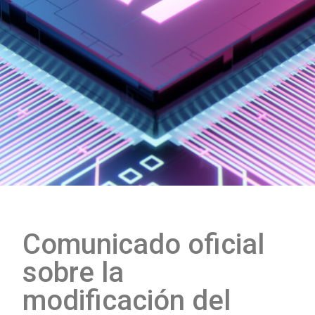
Comunicado oficial
sobre la
modificación del