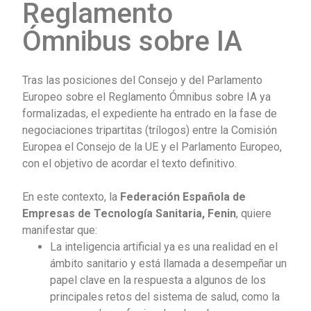
Reglamento
Ómnibus sobre IA
Tras las posiciones del Consejo y del Parlamento
Europeo sobre el Reglamento Ómnibus sobre IA ya
formalizadas, el expediente ha entrado en la fase de
negociaciones tripartitas (trílogos) entre la Comisión
Europea el Consejo de la UE y el Parlamento Europeo,
con el objetivo de acordar el texto definitivo.
En este contexto, la
Federación Española de
Empresas de Tecnología Sanitaria, Fenin
, quiere
manifestar que:
La inteligencia artificial ya es una realidad en el
ámbito sanitario y está llamada a desempeñar un
papel clave en la respuesta a algunos de los
principales retos del sistema de salud, como la