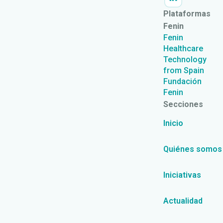
Plataformas
Fenin
Fenin
Healthcare
Technology
from Spain
Fundación
Fenin
Secciones
Inicio
Quiénes somos
Iniciativas
Actualidad